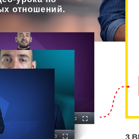
ых отношений.
3 