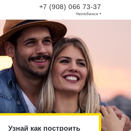
+7 (908) 066 73-37
Челябинск
Узнай как построить