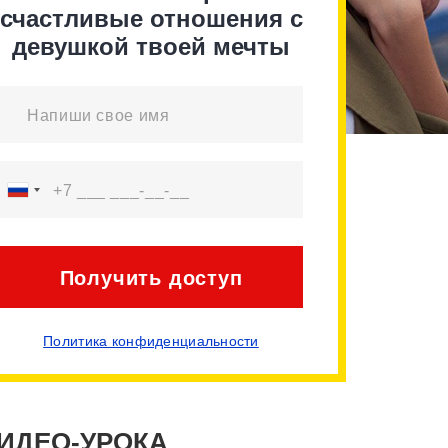
счастливые отношения с
девушкой твоей мечты
Получить доступ
Политика конфиденциальности
ВИДЕО-УРОКА