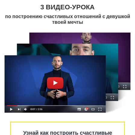
3 ВИДЕО-УРОКА
по построению счастливых отношений с девушкой
твоей мечты
Узнай как построить счастливые