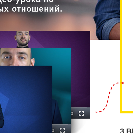
ых отношений.
3 