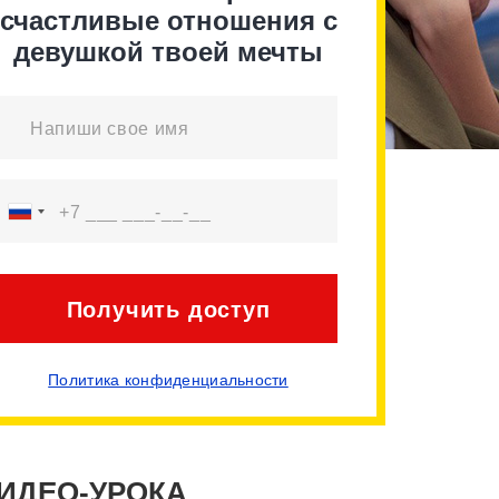
счастливые отношения с
девушкой твоей мечты
Получить доступ
Политика конфиденциальности
ВИДЕО-УРОКА