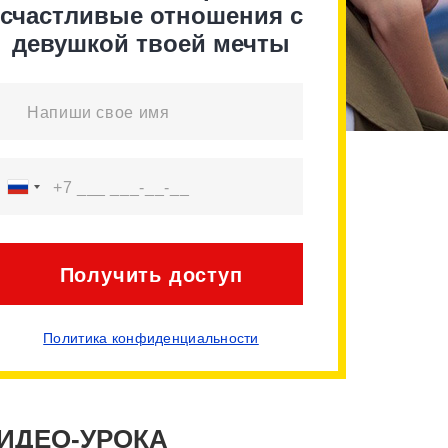
счастливые отношения с
девушкой твоей мечты
Получить доступ
Политика конфиденциальности
ВИДЕО-УРОКА